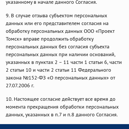
указанному в начале данного Согласия.
9. В случае отзыва субъектом персональных
данных или его представителем согласия на
обработку персональных данных ООО «Проект
Томск» вправе продолжить обработку
персональных данных без согласия субъекта
персональных данных при наличии оснований,
указанных в пунктах 2 – 11 части 1 статьи 6, части
2 статьи 10 и части 2 статьи 11 Федерального
закона №152-ФЗ «О персональных данных» от
27.07.2006 г.
10. Настоящее согласие действует все время до
момента прекращения обработки персональных
данных, указанных в п.7 и п.8 данного Согласия.