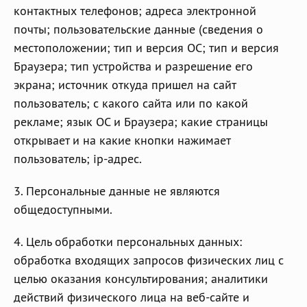
контактных телефонов; адреса электронной
почты; пользовательские данные (сведения о
местоположении; тип и версия ОС; тип и версия
Браузера; тип устройства и разрешение его
экрана; источник откуда пришел на сайт
пользователь; с какого сайта или по какой
рекламе; язык ОС и Браузера; какие страницы
открывает и на какие кнопки нажимает
пользователь; ip-адрес.
3. Персональные данные не являются
общедоступными.
4. Цель обработки персональных данных:
обработка входящих запросов физических лиц с
целью оказания консультирования; аналитики
действий физического лица на веб-сайте и