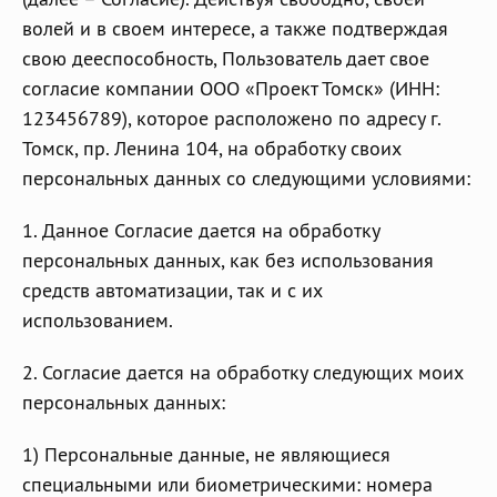
волей и в своем интересе, а также подтверждая
свою дееспособность, Пользователь дает свое
согласие компании ООО «Проект Томск» (ИНН:
123456789), которое расположено по адресу г.
Томск, пр. Ленина 104, на обработку своих
персональных данных со следующими условиями:
1. Данное Согласие дается на обработку
персональных данных, как без использования
средств автоматизации, так и с их
использованием.
2. Согласие дается на обработку следующих моих
персональных данных:
1) Персональные данные, не являющиеся
специальными или биометрическими: номера