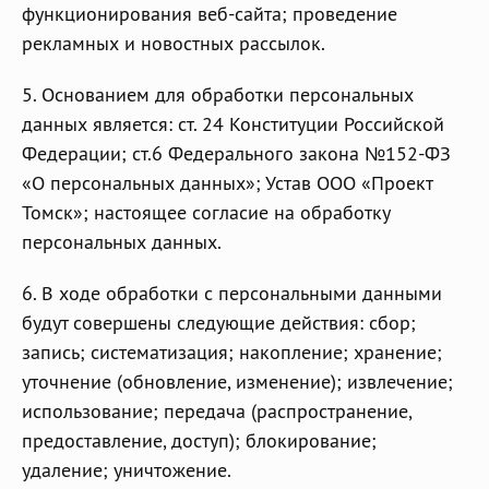
функционирования веб-сайта; проведение
рекламных и новостных рассылок.
5. Основанием для обработки персональных
данных является: ст. 24 Конституции Российской
Федерации; ст.6 Федерального закона №152-ФЗ
«О персональных данных»; Устав ООО «Проект
Томск»; настоящее согласие на обработку
персональных данных.
6. В ходе обработки с персональными данными
будут совершены следующие действия: сбор;
запись; систематизация; накопление; хранение;
уточнение (обновление, изменение); извлечение;
использование; передача (распространение,
предоставление, доступ); блокирование;
удаление; уничтожение.