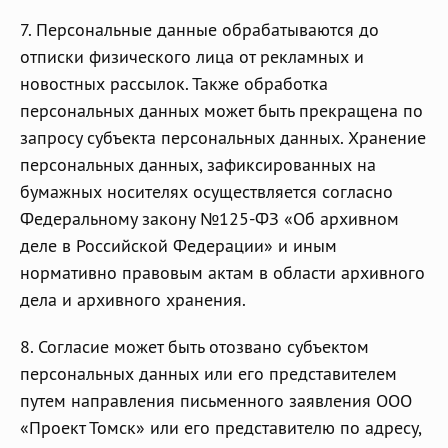
7. Персональные данные обрабатываются до
отписки физического лица от рекламных и
новостных рассылок. Также обработка
персональных данных может быть прекращена по
запросу субъекта персональных данных. Хранение
персональных данных, зафиксированных на
бумажных носителях осуществляется согласно
Федеральному закону №125-ФЗ «Об архивном
деле в Российской Федерации» и иным
нормативно правовым актам в области архивного
дела и архивного хранения.
8. Согласие может быть отозвано субъектом
персональных данных или его представителем
путем направления письменного заявления ООО
«Проект Томск» или его представителю по адресу,