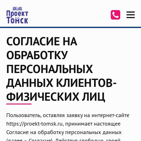
СОГЛАСИЕ НА
ОБРАБОТКУ
ПЕРСОНАЛЬНЫХ
ДАННЫХ КЛИЕНТОВ-
ФИЗИЧЕСКИХ ЛИЦ
Пользователь, оставляя заявку на интернет-сайте
https://proekt-tomsk.ru, принимает настоящее
Согласие на обработку персональных данных
(далее – Согласие). Действуя свободно, своей