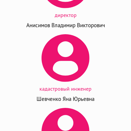
директор
Анисимов Владимир Викторович
кадастровый инженер
Шевченко Яна Юрьевна