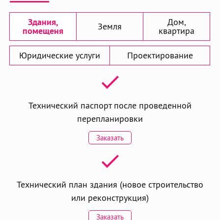
Здания,
Дом,
Земля
помещеня
квартира
Юридические услуги
Проектирование
Технический паспорт после проведенной
перепланировки
Заказать
Технический план здания (новое строительство
или реконструкция)
Заказать