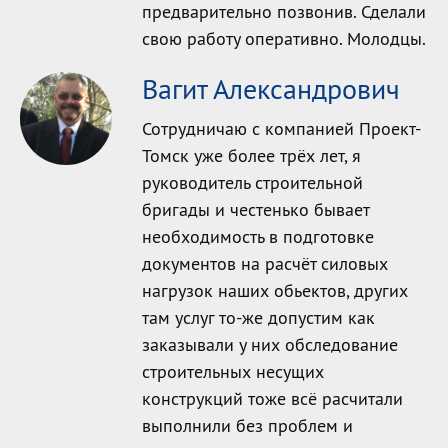
предварительно позвонив. Сделали
свою работу оперативно. Молодцы.
Вагит Александрович
Сотрудничаю с компанией Проект-
Томск уже более трёх лет, я
руководитель строительной
бригады и честенько бывает
необходимость в подготовке
документов на расчёт силовых
нагрузок наших обьектов, других
там услуг то-же допустим как
заказывали у них обследование
строительных несущих
конструкций тоже всё расчитали
выполнили без проблем и