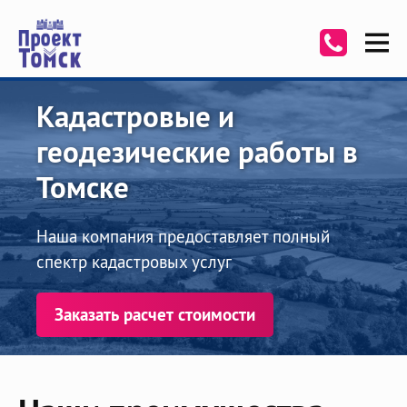
Кадастровые и
геодезические работы в
Томске
Наша компания предоставляет полный
спектр кадастровых услуг
Заказать расчет стоимости