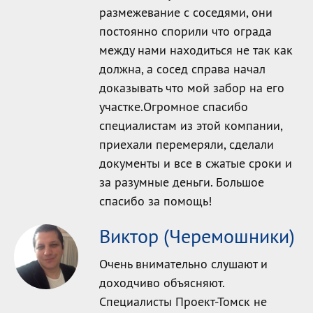
размежевание с соседями, они
постоянно спорили что ограда
между нами находиться не так как
должна, а сосед справа начал
доказывать что мой забор на его
участке.Огромное спасибо
специалистам из этой компании,
приехали перемеряли, сделали
документы и все в сжатые сроки и
за разумные деньги. Большое
спасибо за помощь!
Виктор (Черемошники)
Очень внимательно слушают и
доходчиво объясняют.
Специалисты Проект-Томск не