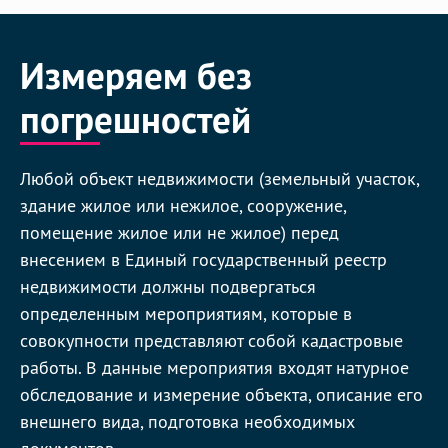
Измеряем без
погрешностей
Любой объект недвижимости (земельный участок,
здание жилое или нежилое, сооружение,
помещение жилое или не жилое) перед
внесением в Единый государственный реестр
недвижимости должны подвергаться
определенным мероприятиям, которые в
совокупности представляют собой кадастровые
работы. В данные мероприятия входят натурное
обследование и измерение объекта, описание его
внешнего вида, подготовка необходимых