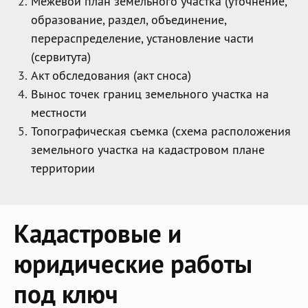
Межевой план земельного участка (уточнение,
образование, раздел, объединение,
перераспределение, установление части
(сервитута)
Акт обследования (акт сноса)
Вынос точек границ земельного участка на
местности
Топографическая съемка (схема расположения
земельного участка на кадастровом плане
территории
Кадастровые и
юридические работы
под ключ