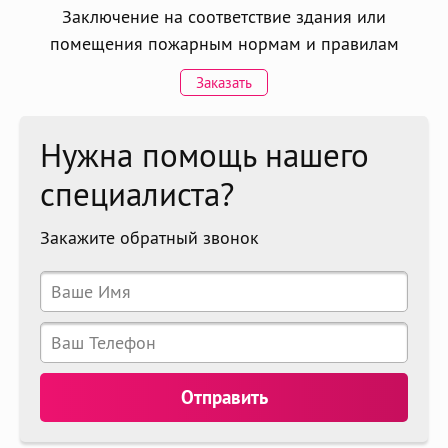
Заключение на соответствие здания или
помещения пожарным нормам и правилам
Заказать
Нужна помощь нашего
специалиста?
Закажите обратный звонок
Отправить