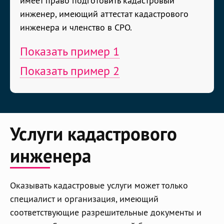
имеет право подготовить кадастровый
инженер, имеющий аттестат кадастрового
инженера и членство в СРО.
Показать пример 1
Показать пример 2
Услуги кадастрового
инженера
Оказывать кадастровые услуги может только
специалист и организация, имеющий
соответствующие разрешительные документы и