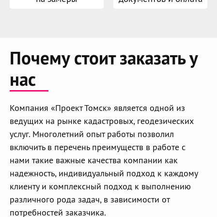
Почему стоит заказать у
нас
Компания «Проект Томск» является одной из
ведущих на рынке кадастровых, геодезических
услуг. Многолетний опыт работы позволил
включить в перечень преимуществ в работе с
нами такие важные качества компании как
надежность, индивидуальный подход к каждому
клиенту и комплексный подход к выполнению
различного рода задач, в зависимости от
потребностей заказчика.