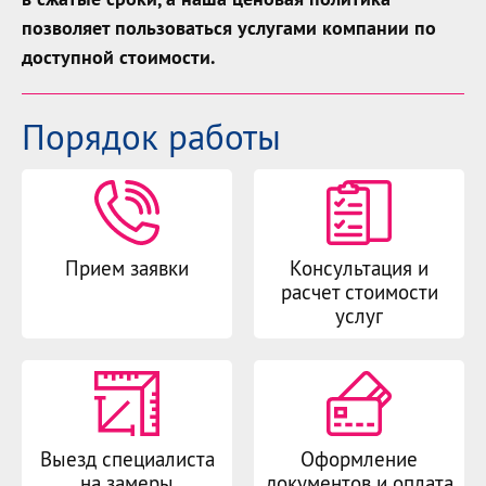
позволяет пользоваться услугами компании по
доступной стоимости.
Порядок работы
Прием заявки
Консультация и
расчет стоимости
услуг
Выезд специалиста
Оформление
на замеры
документов и оплата