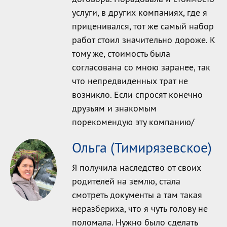
услуги, в других компаниях, где я
приценивался, тот же самый набор
работ стоил значительно дороже. К
тому же, стоимость была
согласована со мною заранее, так
что непредвиденных трат не
возникло. Если спросят конечно
друзьям и знакомым
порекомендую эту компанию/
Ольга (Тимирязевское)
Я получила наследство от своих
родителей на землю, стала
смотреть документы а там такая
неразбериха, что я чуть голову не
поломала. Нужно было сделать