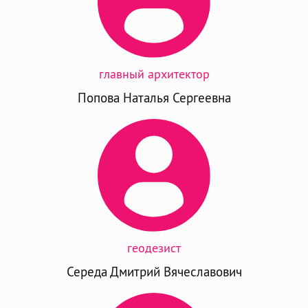
главный архитектор
Попова Наталья Сергеевна
геодезист
Середа Дмитрий Вячеславович