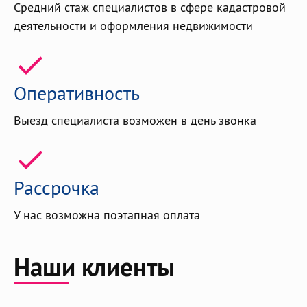
Средний стаж специалистов в сфере кадастровой
деятельности и оформления недвижимости
Оперативность
Выезд специалиста возможен в день звонка
Рассрочка
У нас возможна поэтапная оплата
Наши клиенты