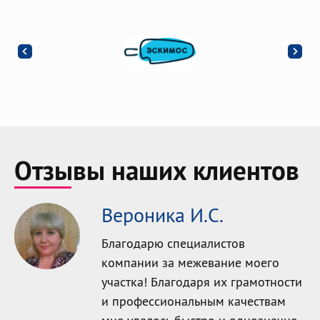
Отзывы наших клиентов
Вероника И.С.
Благодарю специалистов
компании за межевание моего
участка! Благодаря их грамотности
и профессиональным качествам