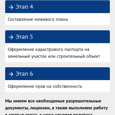
Этап 4
Составление межевого плана
Этап 5
Оформление кадастрового паспорта на
земельный участок или строительный объект
Этап 6
Оформление прав на собственность
Мы имеем все необходимые разрешительные
документы, лицензии, а также выполняем работу
в сжатые сроки, а наша ценовая политика