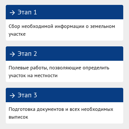
Этап 1
Сбор необходимой информации о земельном
участке
Этап 2
Полевые работы, позволяющие определить
участок на местности
Этап 3
Подготовка документов и всех необходимых
выписок