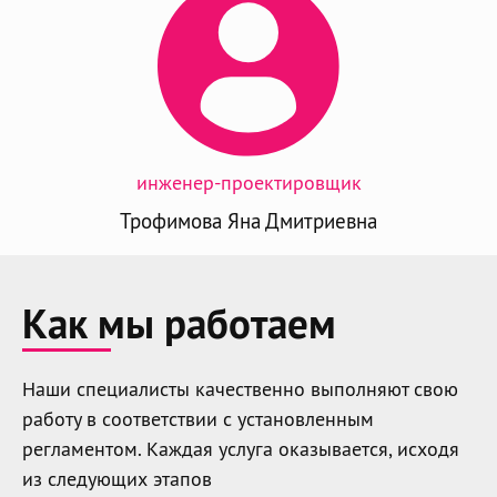
инженер-проектировщик
Трофимова Яна Дмитриевна
Как мы работаем
Наши специалисты качественно выполняют свою
работу в соответствии с установленным
регламентом. Каждая услуга оказывается, исходя
из следующих этапов