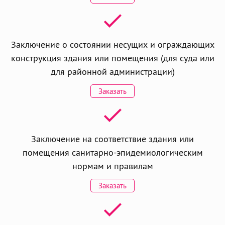
Заключение о состоянии несущих и ограждающих
конструкция здания или помещения (для суда или
для районной администрации)
Заказать
Заключение на соответствие здания или
помещения санитарно-эпидемиологическим
нормам и правилам
Заказать