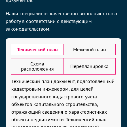
документов.
Наши специалисты качественно выполняют свою
работу в соответствии с действующим
законодательством.
Технический план
Межевой план
Схема
Перепланировка
расположения
Технический план документ, подготовленный
кадастровым инженером, для целей
государственного кадастрового учета
объектов капитального строительства,
отражающий сведения о характеристиках
объекта недвижимости. Технический план