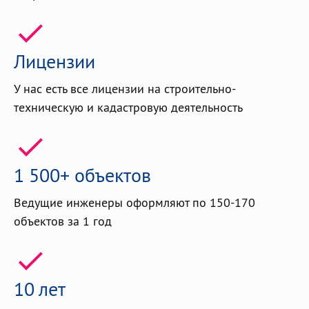
Лицензии
У нас есть все лицензии на строительно-
техническую и кадастровую деятельность
1 500+ объектов
Ведущие инженеры оформляют по 150-170
объектов за 1 год
10 лет