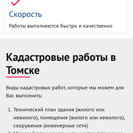
Скорость
Работы выполняются быстро и качественно
Кадастровые работы в
Томске
Виды кадастровых работ, которые мы можем для
Вас выполнить:
Технический план здания (жилого или
нежилого), помещения (жилого или нежилого),
сооружения (инженерные сети)