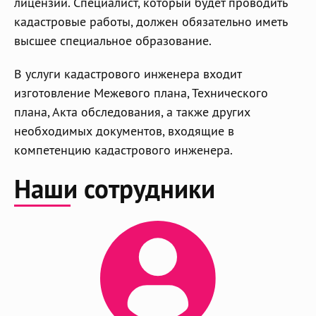
лицензии. Специалист, который будет проводить
кадастровые работы, должен обязательно иметь
высшее специальное образование.
В услуги кадастрового инженера входит
изготовление Межевого плана, Технического
плана, Акта обследования, а также других
необходимых документов, входящие в
компетенцию кадастрового инженера.
Наши сотрудники