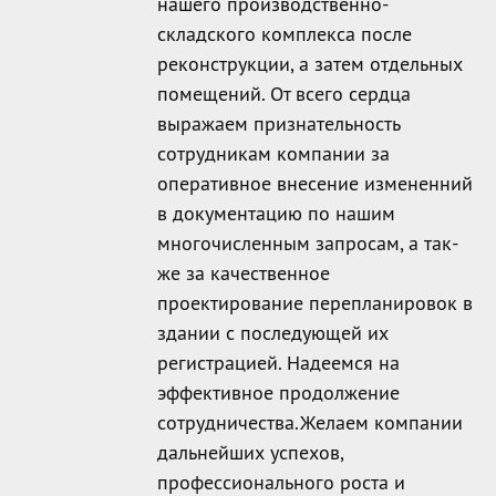
нашего производственно-
складского комплекса после
реконструкции, а затем отдельных
помещений. От всего сердца
выражаем признательность
сотрудникам компании за
оперативное внесение измененний
в документацию по нашим
многочисленным запросам, а так-
же за качественное
проектирование перепланировок в
здании с последующей их
регистрацией. Надеемся на
эффективное продолжение
сотрудничества.Желаем компании
дальнейших успехов,
профессионального роста и