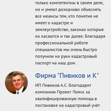
только компетентны в своем деле,
но и умеют доходчиво объяснять
все нюансы тем, кто понятия не
имеет о кадастре и
землеустройстве, законах которые
их касаются и так далее. Благодаря
профессиональной работе
специалистов мы очень быстро
получили на руки кадастровый
паспорт на наш дом.
Фирма "Пивиков и К"
ИП Пивиков А.С. благодарит
компанию Проект -Томск за
квалифицированную помощь в
постановке на кадастровый учёт